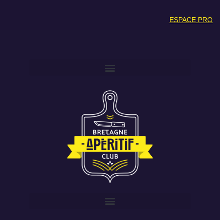
ESPACE PRO