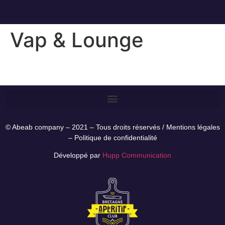
Vap & Lounge
© Abeab company – 2021 – Tous droits réservés /
Mentions légales
–
Politique de confidentialité
Développé par
Hupp Communication