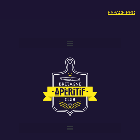
ESPACE PRO