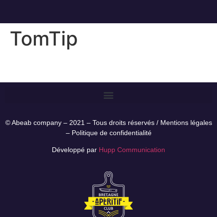
TomTip
© Abeab company – 2021 – Tous droits réservés /
Mentions légales
–
Politique de confidentialité
Développé par
Hupp Communication