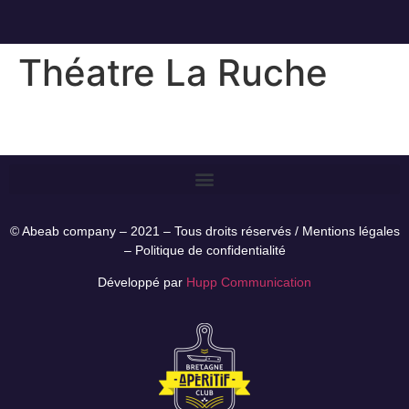
Théatre La Ruche
© Abeab company – 2021 – Tous droits réservés /
Mentions légales
–
Politique de confidentialité
Développé par
Hupp Communication