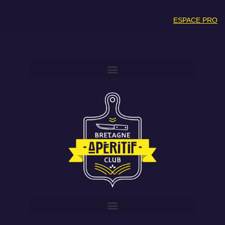
ESPACE PRO