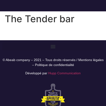
The Tender bar
© Abeab company – 2021 – Tous droits réservés /
Mentions légales
–
Politique de confidentialité
Développé par
Hupp Communication