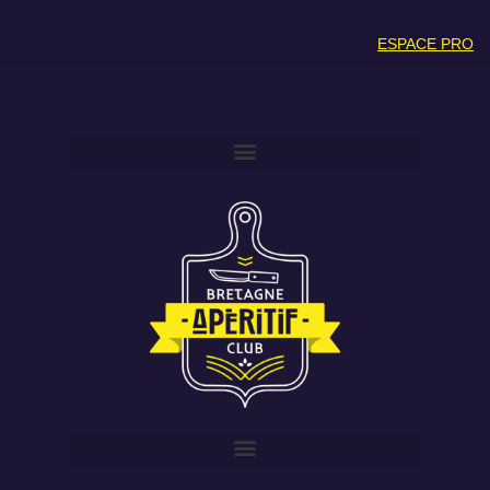
ESPACE PRO