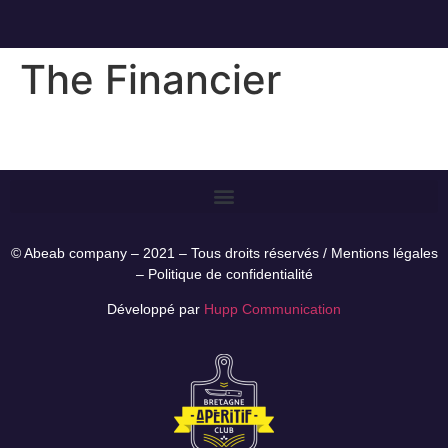
The Financier
© Abeab company – 2021 – Tous droits réservés /
Mentions légales
–
Politique de confidentialité
Développé par
Hupp Communication