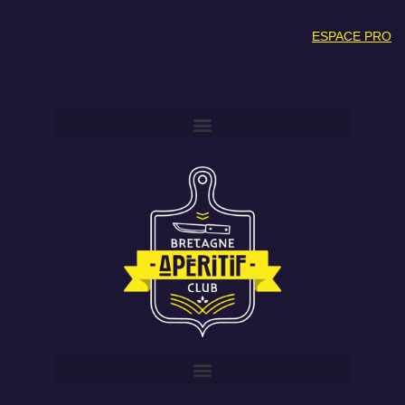
ESPACE PRO