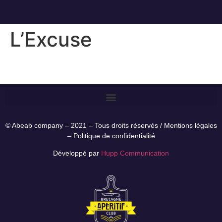
L’Excuse
© Abeab company – 2021 – Tous droits réservés /
Mentions légales
–
Politique de confidentialité
Développé par
Hupp Communication