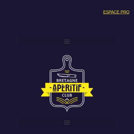
ESPACE PRO