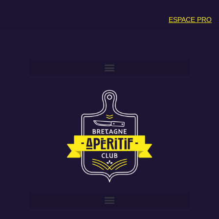
ESPACE PRO