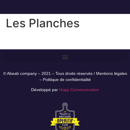
Les Planches
© Abeab company – 2021 – Tous droits réservés /
Mentions légales
–
Politique de confidentialité
Développé par
Hupp Communication