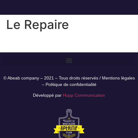
Le Repaire
© Abeab company – 2021 – Tous droits réservés /
Mentions légales
–
Politique de confidentialité
Développé par
Hupp Communication