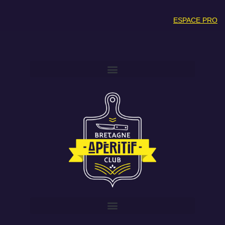
ESPACE PRO