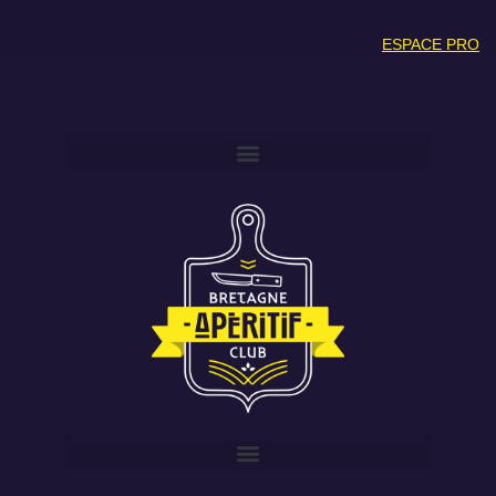
ESPACE PRO