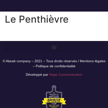
Le Penthièvre
© Abeab company – 2021 – Tous droits réservés /
Mentions légales
–
Politique de confidentialité
Développé par
Hupp Communication