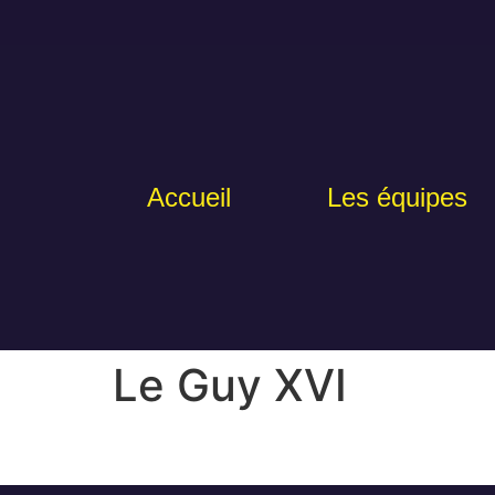
Accueil
Les équipes
Le Guy XVI