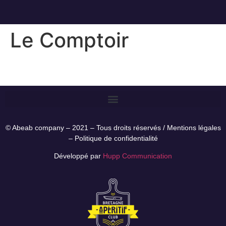
Le Comptoir
© Abeab company – 2021 – Tous droits réservés /
Mentions légales
–
Politique de confidentialité
Développé par
Hupp Communication