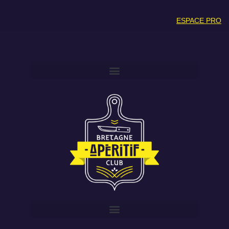
ESPACE PRO