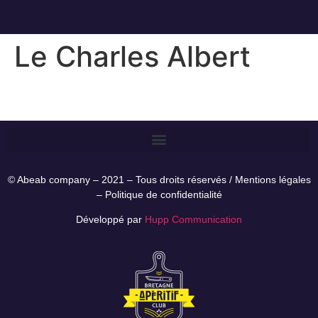
Le Charles Albert
© Abeab company – 2021 – Tous droits réservés /
Mentions légales
–
Politique de confidentialité
Développé par
Hupp Communication