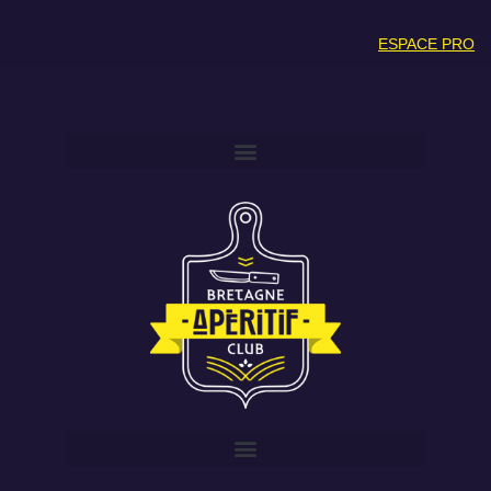
ESPACE PRO