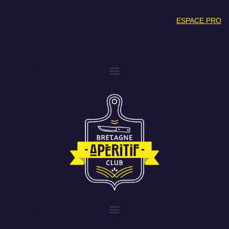
ESPACE PRO