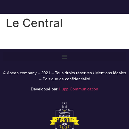
Le Central
© Abeab company – 2021 – Tous droits réservés /
Mentions légales
–
Politique de confidentialité
Développé par
Hupp Communication