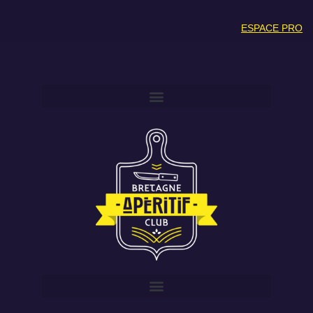
ESPACE PRO