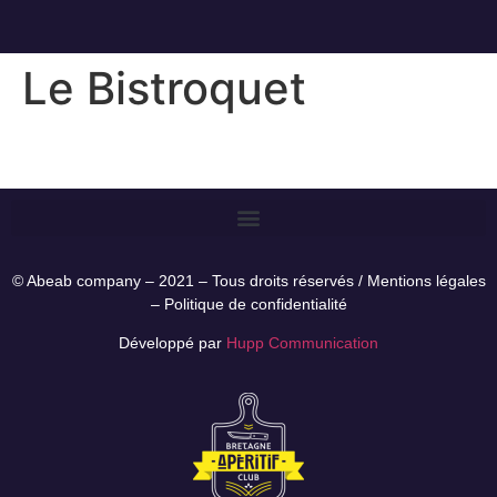
Le Bistroquet
© Abeab company – 2021 – Tous droits réservés /
Mentions légales
–
Politique de confidentialité
Développé par
Hupp Communication