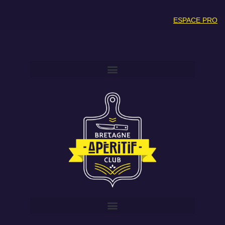
ESPACE PRO