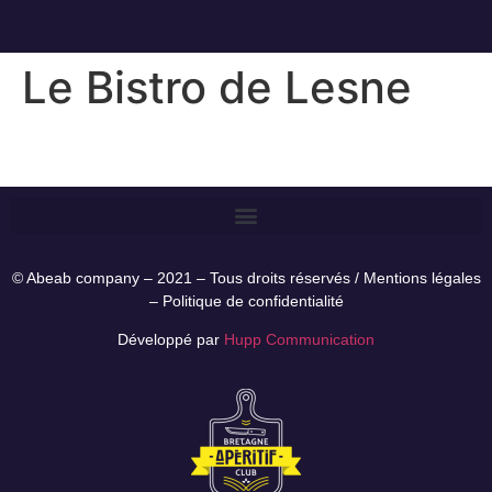
Le Bistro de Lesne
© Abeab company – 2021 – Tous droits réservés /
Mentions légales
–
Politique de confidentialité
Développé par
Hupp Communication