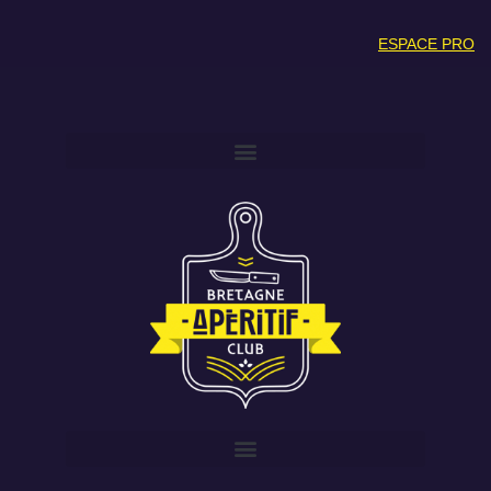
ESPACE PRO