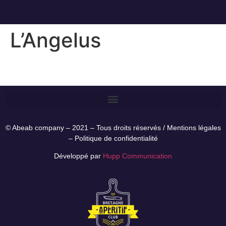
L’Angelus
© Abeab company – 2021 – Tous droits réservés /
Mentions légales
–
Politique de confidentialité
Développé par
Hupp Communication