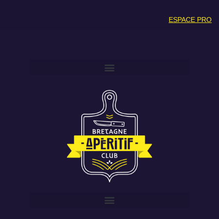
ESPACE PRO