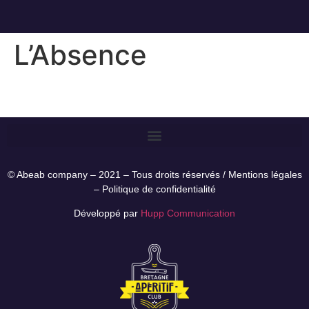
L’Absence
© Abeab company – 2021 – Tous droits réservés /
Mentions légales
–
Politique de confidentialité
Développé par
Hupp Communication