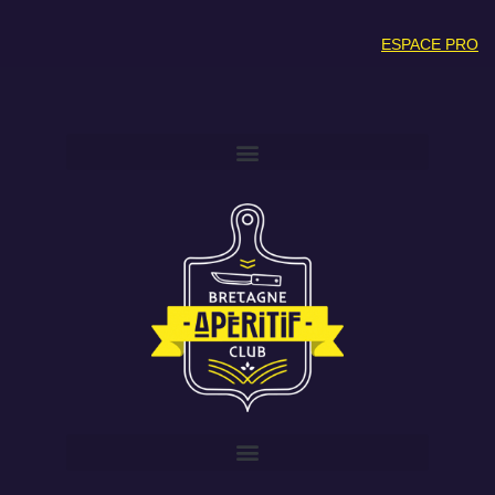
ESPACE PRO