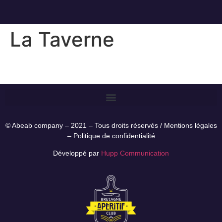
La Taverne
© Abeab company – 2021 – Tous droits réservés /
Mentions légales
–
Politique de confidentialité
Développé par
Hupp Communication