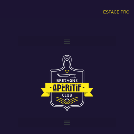
ESPACE PRO