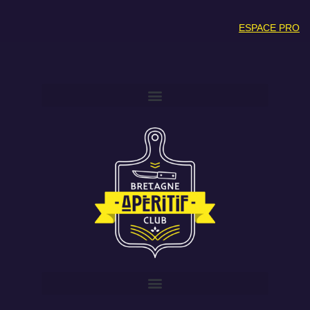
ESPACE PRO