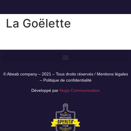
La Goëlette
© Abeab company – 2021 – Tous droits réservés /
Mentions légales
–
Politique de confidentialité
Développé par
Hupp Communication