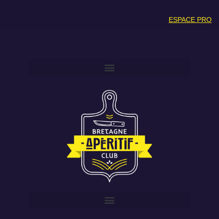
ESPACE PRO