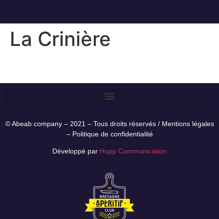
La Crinière
© Abeab company – 2021 – Tous droits réservés /
Mentions légales
–
Politique de confidentialité
Développé par
Hupp Communication