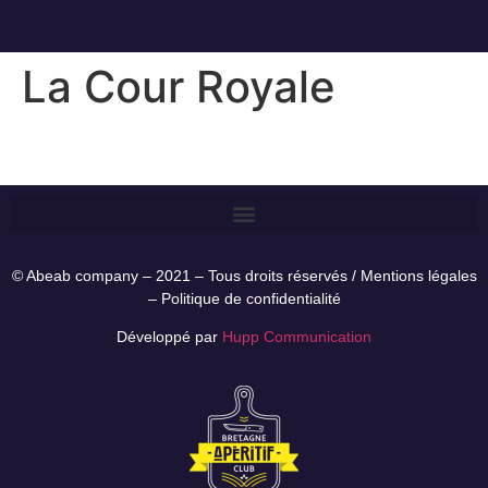
La Cour Royale
© Abeab company – 2021 – Tous droits réservés /
Mentions légales
–
Politique de confidentialité
Développé par
Hupp Communication