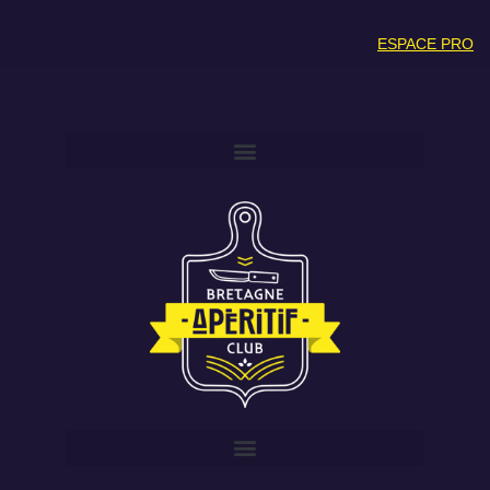
ESPACE PRO