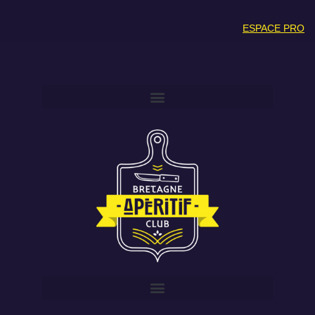
ESPACE PRO