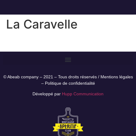
La Caravelle
© Abeab company – 2021 – Tous droits réservés /
Mentions légales
–
Politique de confidentialité
Développé par
Hupp Communication