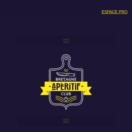
ESPACE PRO