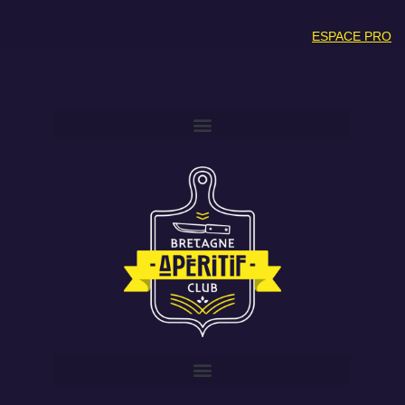
ESPACE PRO