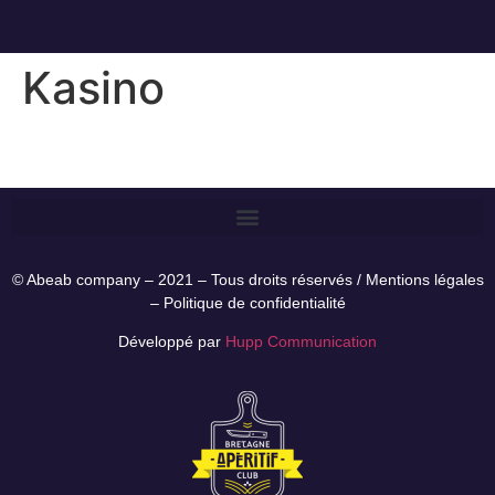
Kasino
© Abeab company – 2021 – Tous droits réservés /
Mentions légales
–
Politique de confidentialité
Développé par
Hupp Communication