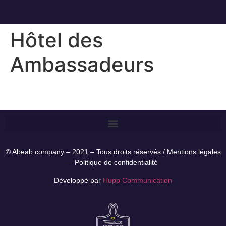
Hôtel des
Ambassadeurs
© Abeab company – 2021 – Tous droits réservés /
Mentions légales
–
Politique de confidentialité
Développé par
Hupp Communication