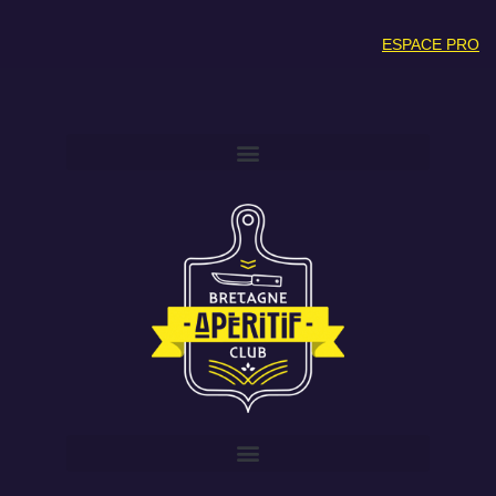
ESPACE PRO