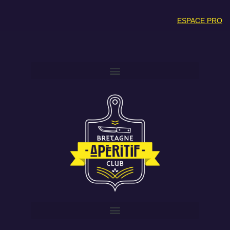
ESPACE PRO