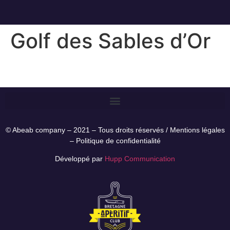
Golf des Sables d’Or
© Abeab company – 2021 – Tous droits réservés /
Mentions légales
–
Politique de confidentialité
Développé par
Hupp Communication