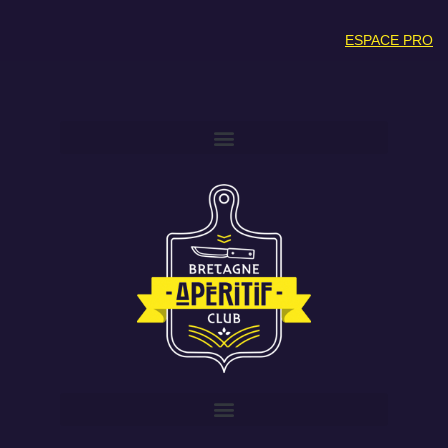
ESPACE PRO