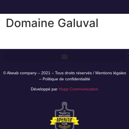
Domaine Galuval
© Abeab company – 2021 – Tous droits réservés /
Mentions légales
–
Politique de confidentialité
Développé par
Hupp Communication