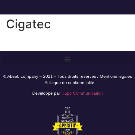
Cigatec
© Abeab company – 2021 – Tous droits réservés /
Mentions légales
–
Politique de confidentialité
Développé par
Hupp Communication