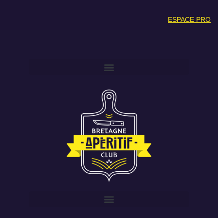
ESPACE PRO