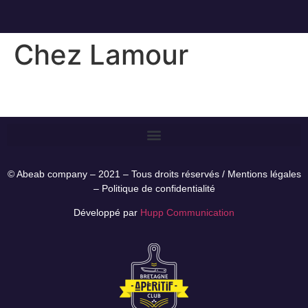
Chez Lamour
© Abeab company – 2021 – Tous droits réservés /
Mentions légales
–
Politique de confidentialité
Développé par
Hupp Communication