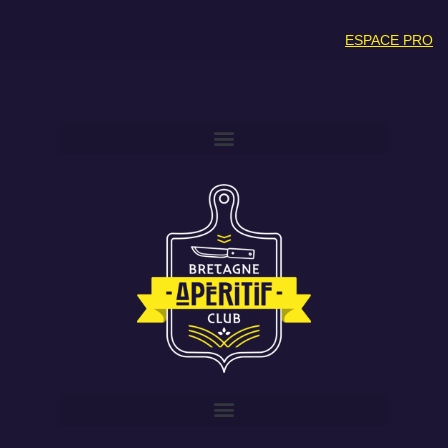
ESPACE PRO