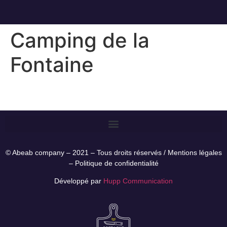
Camping de la
Fontaine
© Abeab company – 2021 – Tous droits réservés /
Mentions légales
–
Politique de confidentialité
Développé par
Hupp Communication