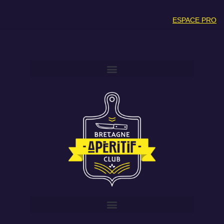
ESPACE PRO