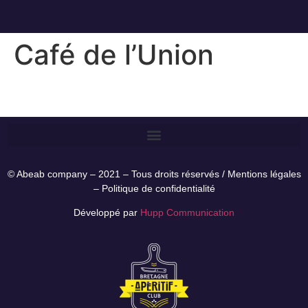
Café de l’Union
© Abeab company – 2021 – Tous droits réservés /
Mentions légales
–
Politique de confidentialité
Développé par
Hupp Communication