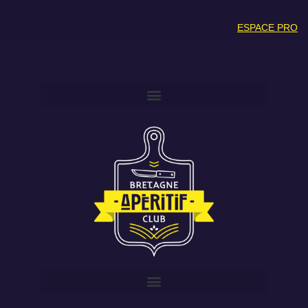
ESPACE PRO