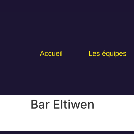
Accueil
Les équipes
Bar Eltiwen