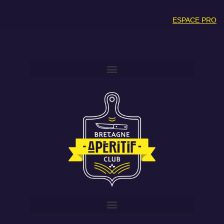
ESPACE PRO