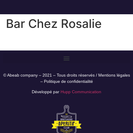
Bar Chez Rosalie
© Abeab company – 2021 – Tous droits réservés /
Mentions légales
–
Politique de confidentialité
Développé par
Hupp Communication