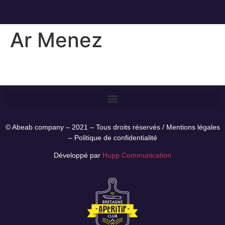
Ar Menez
© Abeab company – 2021 – Tous droits réservés /
Mentions légales
–
Politique de confidentialité
Développé par
Hupp Communication