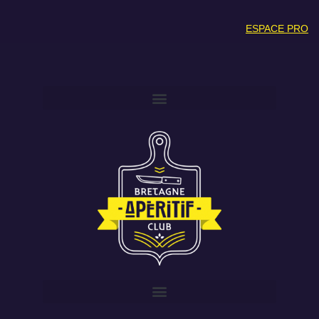
ESPACE PRO