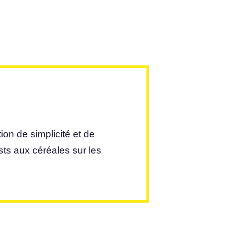
on de simplicité et de
sts aux céréales sur les