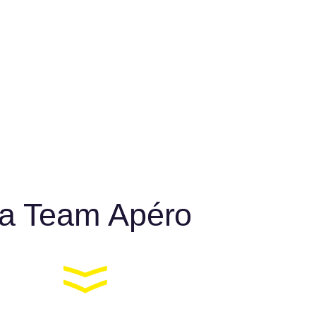
a Team Apéro