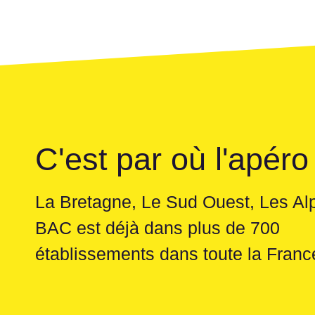
C'est par où l'apéro
La Bretagne, Le Sud Ouest, Les Al
BAC est déjà dans plus de 700
établissements dans toute la Franc